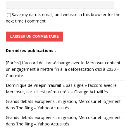
Save my name, email, and website in this browser for the
next time I comment.
Dernières publications :
[Forêts] L’accord de libre-échange avec le Mercosur contient
un engagement à mettre fin à la déforestation d’ici à 2030 –
Contexte
Dominique de Villepin n’aurait « pas signé » l’accord avec le
Mercosur, car « il est prématuré » – Orange Actualités
Grands débats européens : migration, Mercosur et logement
dans The Ring – Yahoo Actualités
Grands débats européens : migration, Mercosur et logement
dans The Ring – Yahoo Actualités