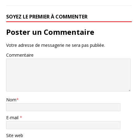
SOYEZ LE PREMIER À COMMENTER
Poster un Commentaire
Votre adresse de messagerie ne sera pas publiée.
Commentaire
Nom
*
E-mail
*
Site web