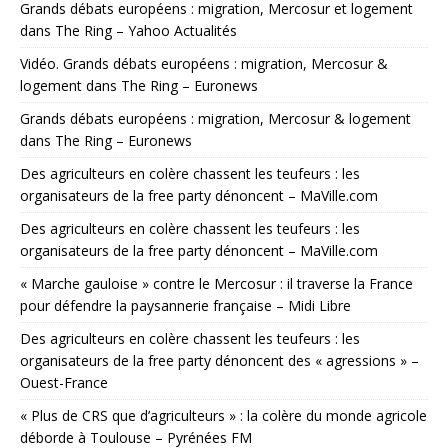
Grands débats européens : migration, Mercosur et logement
dans The Ring – Yahoo Actualités
Vidéo. Grands débats européens : migration, Mercosur &
logement dans The Ring – Euronews
Grands débats européens : migration, Mercosur & logement
dans The Ring – Euronews
Des agriculteurs en colère chassent les teufeurs : les
organisateurs de la free party dénoncent – MaVille.com
Des agriculteurs en colère chassent les teufeurs : les
organisateurs de la free party dénoncent – MaVille.com
« Marche gauloise » contre le Mercosur : il traverse la France
pour défendre la paysannerie française – Midi Libre
Des agriculteurs en colère chassent les teufeurs : les
organisateurs de la free party dénoncent des « agressions » –
Ouest-France
« Plus de CRS que d’agriculteurs » : la colère du monde agricole
déborde à Toulouse – Pyrénées FM