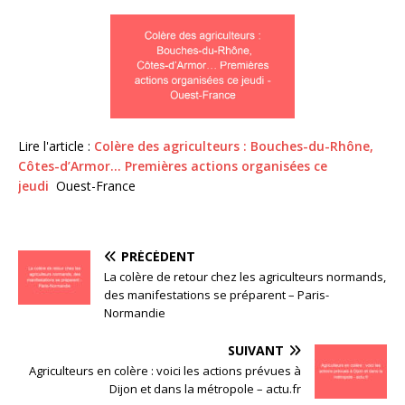
Lire l'article :
Colère des agriculteurs : Bouches-du-Rhône,
Côtes-d’Armor… Premières actions organisées ce
jeudi
Ouest-France
PRÉCÉDENT
La colère de retour chez les agriculteurs normands,
des manifestations se préparent – Paris-
Normandie
SUIVANT
Agriculteurs en colère : voici les actions prévues à
Dijon et dans la métropole – actu.fr