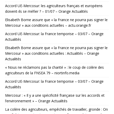
Accord UE-Mercosur: les agriculteurs français et européens
doivent-ils se méfier ? – 01/07 – Orange Actualités
Elisabeth Borne assure que « la France ne pourra pas signer le
Mercosur » aux conditions actuelles – actu.orange.fr
Accord UE-Mercosur: la France temporise – 03/07 – Orange
Actualités
Elisabeth Borne assure que « la France ne pourra pas signer le
Mercosur » aux conditions actuelles : Actualités – Orange
Actualités
« Nous ne réclamons pas la charité » : le coup de colère des
agriculteurs de la FNSEA 79 – niortinfo.media
Accord UE-Mercosur: la France temporise – 03/07 – Orange
Actualités
Mercosur : « Il y a une spécificité française sur les accords et
l’environnement » – Orange Actualités
La colère des agriculteurs, empêchés de travailler, gronde : On