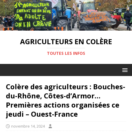
AGRICULTEURS EN COLÈRE
TOUTES LES INFOS
Colère des agriculteurs : Bouches-
du-Rhône, Côtes-d’Armor…
Premières actions organisées ce
jeudi – Ouest-France
novembre 14, 2024