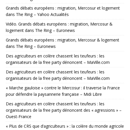
Grands débats européens : migration, Mercosur et logement
dans The Ring – Yahoo Actualités
Vidéo. Grands débats européens : migration, Mercosur &
logement dans The Ring – Euronews
Grands débats européens : migration, Mercosur & logement
dans The Ring – Euronews
Des agriculteurs en colère chassent les teufeurs : les
organisateurs de la free party dénoncent – MaVille.com
Des agriculteurs en colère chassent les teufeurs : les
organisateurs de la free party dénoncent – MaVille.com
« Marche gauloise » contre le Mercosur : il traverse la France
pour défendre la paysannerie française – Midi Libre
Des agriculteurs en colère chassent les teufeurs : les
organisateurs de la free party dénoncent des « agressions » –
Ouest-France
« Plus de CRS que d’agriculteurs » : la colère du monde agricole