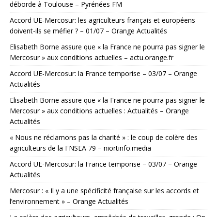
déborde à Toulouse – Pyrénées FM
Accord UE-Mercosur: les agriculteurs français et européens
doivent-ils se méfier ? – 01/07 – Orange Actualités
Elisabeth Borne assure que « la France ne pourra pas signer le
Mercosur » aux conditions actuelles – actu.orange.fr
Accord UE-Mercosur: la France temporise – 03/07 – Orange
Actualités
Elisabeth Borne assure que « la France ne pourra pas signer le
Mercosur » aux conditions actuelles : Actualités – Orange
Actualités
« Nous ne réclamons pas la charité » : le coup de colère des
agriculteurs de la FNSEA 79 – niortinfo.media
Accord UE-Mercosur: la France temporise – 03/07 – Orange
Actualités
Mercosur : « Il y a une spécificité française sur les accords et
l’environnement » – Orange Actualités