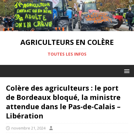
AGRICULTEURS EN COLÈRE
TOUTES LES INFOS
Colère des agriculteurs : le port
de Bordeaux bloqué, la ministre
attendue dans le Pas-de-Calais –
Libération
novembre 21, 2024