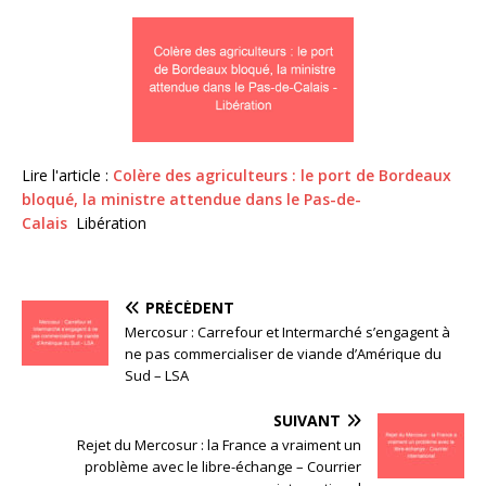
Lire l'article :
Colère des agriculteurs : le port de Bordeaux
bloqué, la ministre attendue dans le Pas-de-
Calais
Libération
PRÉCÉDENT
Mercosur : Carrefour et Intermarché s’engagent à
ne pas commercialiser de viande d’Amérique du
Sud – LSA
SUIVANT
Rejet du Mercosur : la France a vraiment un
problème avec le libre-échange – Courrier