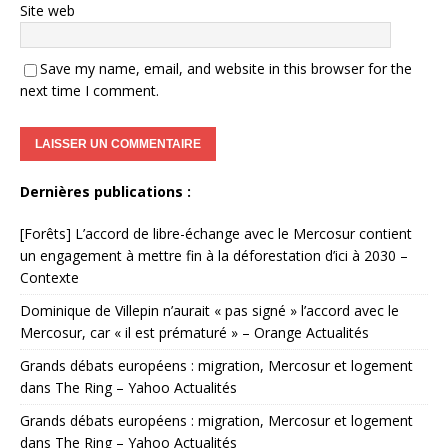
Site web
Save my name, email, and website in this browser for the
next time I comment.
Dernières publications :
[Forêts] L’accord de libre-échange avec le Mercosur contient
un engagement à mettre fin à la déforestation d’ici à 2030 –
Contexte
Dominique de Villepin n’aurait « pas signé » l’accord avec le
Mercosur, car « il est prématuré » – Orange Actualités
Grands débats européens : migration, Mercosur et logement
dans The Ring – Yahoo Actualités
Grands débats européens : migration, Mercosur et logement
dans The Ring – Yahoo Actualités