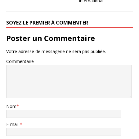
international
SOYEZ LE PREMIER À COMMENTER
Poster un Commentaire
Votre adresse de messagerie ne sera pas publiée.
Commentaire
Nom
*
E-mail
*