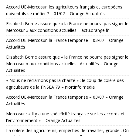
Accord UE-Mercosur: les agriculteurs français et européens
doivent-ils se méfier ? – 01/07 – Orange Actualités
Elisabeth Borne assure que « la France ne pourra pas signer le
Mercosur » aux conditions actuelles – actu.orange.fr
Accord UE-Mercosur: la France temporise – 03/07 – Orange
Actualités
Elisabeth Borne assure que « la France ne pourra pas signer le
Mercosur » aux conditions actuelles : Actualités – Orange
Actualités
« Nous ne réclamons pas la charité » : le coup de colère des
agriculteurs de la FNSEA 79 – niortinfo.media
Accord UE-Mercosur: la France temporise – 03/07 – Orange
Actualités
Mercosur : « Il y a une spécificité française sur les accords et
l’environnement » – Orange Actualités
La colère des agriculteurs, empêchés de travailler, gronde : On