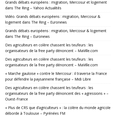
Grands débats européens : migration, Mercosur et logement
dans The Ring – Yahoo Actualités
Vidéo. Grands débats européens : migration, Mercosur &
logement dans The Ring – Euronews
Grands débats européens : migration, Mercosur & logement
dans The Ring – Euronews
Des agriculteurs en colère chassent les teufeurs : les
organisateurs de la free party dénoncent – MaVille.com
Des agriculteurs en colère chassent les teufeurs : les
organisateurs de la free party dénoncent – MaVille.com
« Marche gauloise » contre le Mercosur : il traverse la France
pour défendre la paysannerie française – Midi Libre
Des agriculteurs en colère chassent les teufeurs : les
organisateurs de la free party dénoncent des « agressions » –
Ouest-France
« Plus de CRS que d’agriculteurs » : la colère du monde agricole
déborde à Toulouse – Pyrénées FM