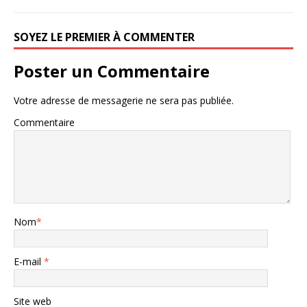
SOYEZ LE PREMIER À COMMENTER
Poster un Commentaire
Votre adresse de messagerie ne sera pas publiée.
Commentaire
Nom
*
E-mail
*
Site web