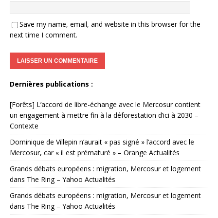
Save my name, email, and website in this browser for the
next time I comment.
Dernières publications :
[Forêts] L’accord de libre-échange avec le Mercosur contient
un engagement à mettre fin à la déforestation d’ici à 2030 –
Contexte
Dominique de Villepin n’aurait « pas signé » l’accord avec le
Mercosur, car « il est prématuré » – Orange Actualités
Grands débats européens : migration, Mercosur et logement
dans The Ring – Yahoo Actualités
Grands débats européens : migration, Mercosur et logement
dans The Ring – Yahoo Actualités