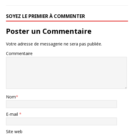
SOYEZ LE PREMIER À COMMENTER
Poster un Commentaire
Votre adresse de messagerie ne sera pas publiée.
Commentaire
Nom
*
E-mail
*
Site web