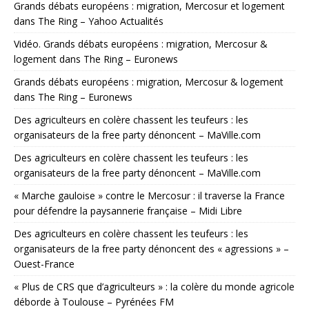
Grands débats européens : migration, Mercosur et logement
dans The Ring – Yahoo Actualités
Vidéo. Grands débats européens : migration, Mercosur &
logement dans The Ring – Euronews
Grands débats européens : migration, Mercosur & logement
dans The Ring – Euronews
Des agriculteurs en colère chassent les teufeurs : les
organisateurs de la free party dénoncent – MaVille.com
Des agriculteurs en colère chassent les teufeurs : les
organisateurs de la free party dénoncent – MaVille.com
« Marche gauloise » contre le Mercosur : il traverse la France
pour défendre la paysannerie française – Midi Libre
Des agriculteurs en colère chassent les teufeurs : les
organisateurs de la free party dénoncent des « agressions » –
Ouest-France
« Plus de CRS que d’agriculteurs » : la colère du monde agricole
déborde à Toulouse – Pyrénées FM