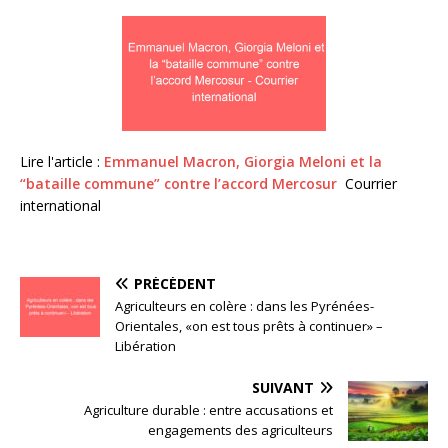
Lire l'article :
Emmanuel Macron, Giorgia Meloni et la
“bataille commune” contre l’accord Mercosur
Courrier
international
PRÉCÉDENT
Agriculteurs en colère : dans les Pyrénées-
Orientales, «on est tous prêts à continuer» –
Libération
SUIVANT
Agriculture durable : entre accusations et
engagements des agriculteurs