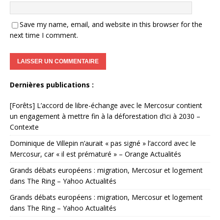
Save my name, email, and website in this browser for the
next time I comment.
Dernières publications :
[Forêts] L’accord de libre-échange avec le Mercosur contient
un engagement à mettre fin à la déforestation d’ici à 2030 –
Contexte
Dominique de Villepin n’aurait « pas signé » l’accord avec le
Mercosur, car « il est prématuré » – Orange Actualités
Grands débats européens : migration, Mercosur et logement
dans The Ring – Yahoo Actualités
Grands débats européens : migration, Mercosur et logement
dans The Ring – Yahoo Actualités