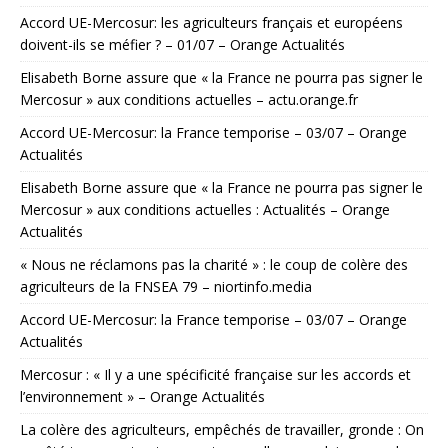
Accord UE-Mercosur: les agriculteurs français et européens
doivent-ils se méfier ? – 01/07 – Orange Actualités
Elisabeth Borne assure que « la France ne pourra pas signer le
Mercosur » aux conditions actuelles – actu.orange.fr
Accord UE-Mercosur: la France temporise – 03/07 – Orange
Actualités
Elisabeth Borne assure que « la France ne pourra pas signer le
Mercosur » aux conditions actuelles : Actualités – Orange
Actualités
« Nous ne réclamons pas la charité » : le coup de colère des
agriculteurs de la FNSEA 79 – niortinfo.media
Accord UE-Mercosur: la France temporise – 03/07 – Orange
Actualités
Mercosur : « Il y a une spécificité française sur les accords et
l’environnement » – Orange Actualités
La colère des agriculteurs, empêchés de travailler, gronde : On