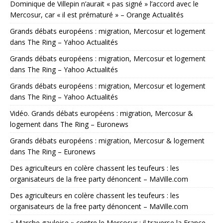
Dominique de Villepin n’aurait « pas signé » l’accord avec le
Mercosur, car « il est prématuré » – Orange Actualités
Grands débats européens : migration, Mercosur et logement
dans The Ring – Yahoo Actualités
Grands débats européens : migration, Mercosur et logement
dans The Ring – Yahoo Actualités
Grands débats européens : migration, Mercosur et logement
dans The Ring – Yahoo Actualités
Vidéo. Grands débats européens : migration, Mercosur &
logement dans The Ring – Euronews
Grands débats européens : migration, Mercosur & logement
dans The Ring – Euronews
Des agriculteurs en colère chassent les teufeurs : les
organisateurs de la free party dénoncent – MaVille.com
Des agriculteurs en colère chassent les teufeurs : les
organisateurs de la free party dénoncent – MaVille.com
« Marche gauloise » contre le Mercosur : il traverse la France