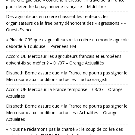
pour défendre la paysannerie française – Midi Libre
Des agriculteurs en colère chassent les teufeurs : les
organisateurs de la free party dénoncent des « agressions » –
Ouest-France
« Plus de CRS que d’agriculteurs » : la colère du monde agricole
déborde à Toulouse – Pyrénées FM
Accord UE-Mercosur: les agriculteurs français et européens
doivent-ils se méfier ? – 01/07 – Orange Actualités
Elisabeth Borne assure que « la France ne pourra pas signer le
Mercosur » aux conditions actuelles – actu.orange.fr
Accord UE-Mercosur: la France temporise – 03/07 – Orange
Actualités
Elisabeth Borne assure que « la France ne pourra pas signer le
Mercosur » aux conditions actuelles : Actualités – Orange
Actualités
« Nous ne réclamons pas la charité » : le coup de colère des