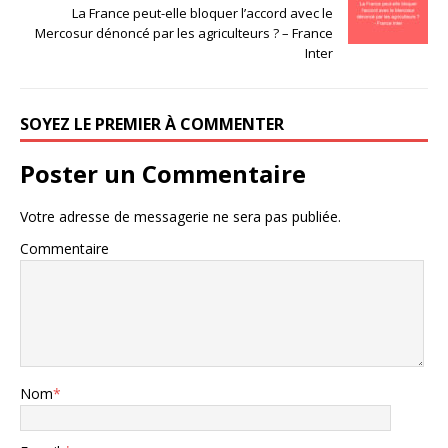
La France peut-elle bloquer l’accord avec le
Mercosur dénoncé par les agriculteurs ? – France
Inter
SOYEZ LE PREMIER À COMMENTER
Poster un Commentaire
Votre adresse de messagerie ne sera pas publiée.
Commentaire
Nom
*