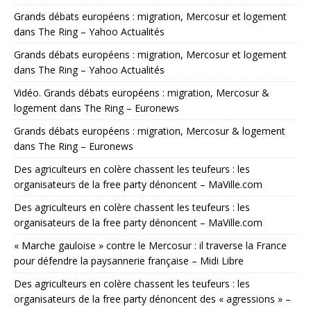
Grands débats européens : migration, Mercosur et logement
dans The Ring – Yahoo Actualités
Grands débats européens : migration, Mercosur et logement
dans The Ring – Yahoo Actualités
Vidéo. Grands débats européens : migration, Mercosur &
logement dans The Ring – Euronews
Grands débats européens : migration, Mercosur & logement
dans The Ring – Euronews
Des agriculteurs en colère chassent les teufeurs : les
organisateurs de la free party dénoncent – MaVille.com
Des agriculteurs en colère chassent les teufeurs : les
organisateurs de la free party dénoncent – MaVille.com
« Marche gauloise » contre le Mercosur : il traverse la France
pour défendre la paysannerie française – Midi Libre
Des agriculteurs en colère chassent les teufeurs : les
organisateurs de la free party dénoncent des « agressions » –