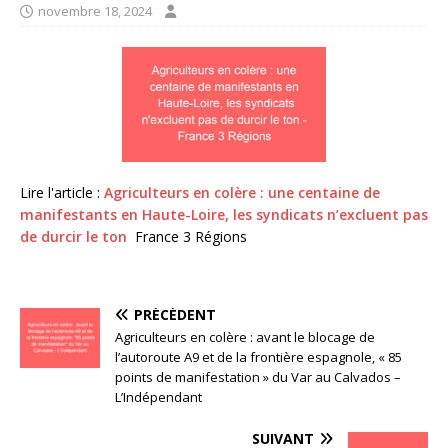
novembre 18, 2024
Lire l'article :
Agriculteurs en colère : une centaine de
manifestants en Haute-Loire, les syndicats n’excluent pas
de durcir le ton
France 3 Régions
PRÉCÉDENT
Agriculteurs en colère : avant le blocage de
l’autoroute A9 et de la frontière espagnole, « 85
points de manifestation » du Var au Calvados –
L’Indépendant
SUIVANT