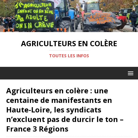
AGRICULTEURS EN COLÈRE
TOUTES LES INFOS
Agriculteurs en colère : une
centaine de manifestants en
Haute-Loire, les syndicats
n’excluent pas de durcir le ton –
France 3 Régions