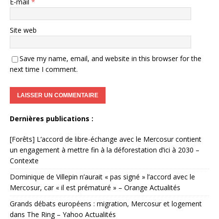
E-mail
*
Site web
Save my name, email, and website in this browser for the
next time I comment.
Dernières publications :
[Forêts] L’accord de libre-échange avec le Mercosur contient
un engagement à mettre fin à la déforestation d’ici à 2030 –
Contexte
Dominique de Villepin n’aurait « pas signé » l’accord avec le
Mercosur, car « il est prématuré » – Orange Actualités
Grands débats européens : migration, Mercosur et logement
dans The Ring – Yahoo Actualités