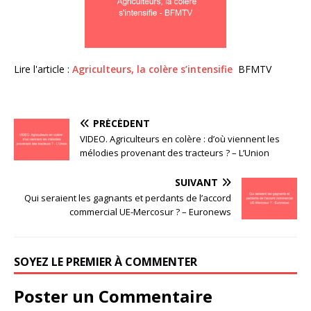
Lire l'article :
Agriculteurs, la colère s’intensifie
BFMTV
PRÉCÉDENT
VIDEO. Agriculteurs en colère : d’où viennent les
mélodies provenant des tracteurs ? – L’Union
SUIVANT
Qui seraient les gagnants et perdants de l’accord
commercial UE-Mercosur ? – Euronews
SOYEZ LE PREMIER À COMMENTER
Poster un Commentaire