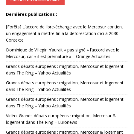
Dernières publications :
[Forêts] L’accord de libre-échange avec le Mercosur contient
un engagement à mettre fin à la déforestation d’ici à 2030 –
Contexte
Dominique de Villepin n’aurait « pas signé » l’accord avec le
Mercosur, car « il est prématuré » – Orange Actualités
Grands débats européens : migration, Mercosur et logement
dans The Ring – Yahoo Actualités
Grands débats européens : migration, Mercosur et logement
dans The Ring – Yahoo Actualités
Grands débats européens : migration, Mercosur et logement
dans The Ring – Yahoo Actualités
Vidéo. Grands débats européens : migration, Mercosur &
logement dans The Ring – Euronews
Grands débats européens : migration, Mercosur & logement