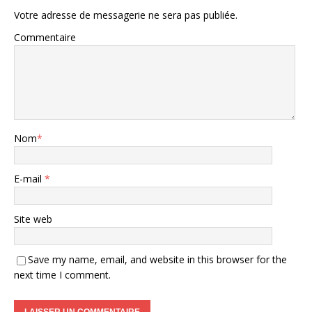
Votre adresse de messagerie ne sera pas publiée.
Commentaire
Nom
*
E-mail
*
Site web
Save my name, email, and website in this browser for the
next time I comment.