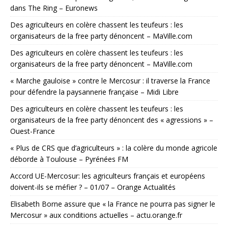
dans The Ring – Euronews
Des agriculteurs en colère chassent les teufeurs : les
organisateurs de la free party dénoncent – MaVille.com
Des agriculteurs en colère chassent les teufeurs : les
organisateurs de la free party dénoncent – MaVille.com
« Marche gauloise » contre le Mercosur : il traverse la France
pour défendre la paysannerie française – Midi Libre
Des agriculteurs en colère chassent les teufeurs : les
organisateurs de la free party dénoncent des « agressions » –
Ouest-France
« Plus de CRS que d’agriculteurs » : la colère du monde agricole
déborde à Toulouse – Pyrénées FM
Accord UE-Mercosur: les agriculteurs français et européens
doivent-ils se méfier ? – 01/07 – Orange Actualités
Elisabeth Borne assure que « la France ne pourra pas signer le
Mercosur » aux conditions actuelles – actu.orange.fr