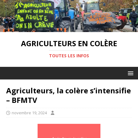
AGRICULTEURS EN COLÈRE
TOUTES LES INFOS
Agriculteurs, la colère s’intensifie
– BFMTV
novembre 19, 2024