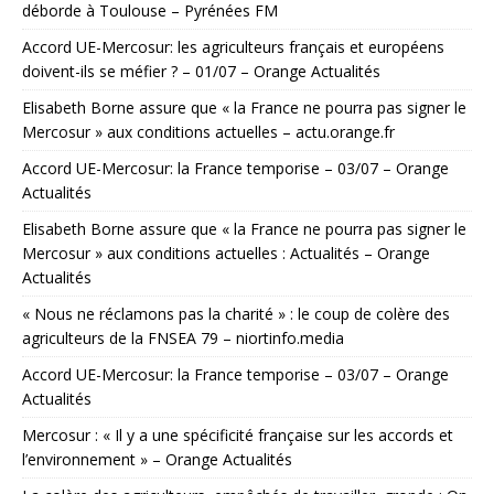
déborde à Toulouse – Pyrénées FM
Accord UE-Mercosur: les agriculteurs français et européens
doivent-ils se méfier ? – 01/07 – Orange Actualités
Elisabeth Borne assure que « la France ne pourra pas signer le
Mercosur » aux conditions actuelles – actu.orange.fr
Accord UE-Mercosur: la France temporise – 03/07 – Orange
Actualités
Elisabeth Borne assure que « la France ne pourra pas signer le
Mercosur » aux conditions actuelles : Actualités – Orange
Actualités
« Nous ne réclamons pas la charité » : le coup de colère des
agriculteurs de la FNSEA 79 – niortinfo.media
Accord UE-Mercosur: la France temporise – 03/07 – Orange
Actualités
Mercosur : « Il y a une spécificité française sur les accords et
l’environnement » – Orange Actualités