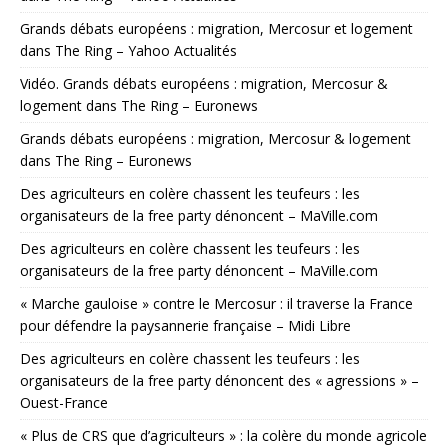
Grands débats européens : migration, Mercosur et logement
dans The Ring – Yahoo Actualités
Vidéo. Grands débats européens : migration, Mercosur &
logement dans The Ring – Euronews
Grands débats européens : migration, Mercosur & logement
dans The Ring – Euronews
Des agriculteurs en colère chassent les teufeurs : les
organisateurs de la free party dénoncent – MaVille.com
Des agriculteurs en colère chassent les teufeurs : les
organisateurs de la free party dénoncent – MaVille.com
« Marche gauloise » contre le Mercosur : il traverse la France
pour défendre la paysannerie française – Midi Libre
Des agriculteurs en colère chassent les teufeurs : les
organisateurs de la free party dénoncent des « agressions » –
Ouest-France
« Plus de CRS que d’agriculteurs » : la colère du monde agricole