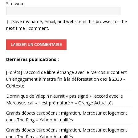
Site web
Save my name, email, and website in this browser for the
next time I comment.
Dernières publications :
[Forêts] L’accord de libre-échange avec le Mercosur contient
un engagement à mettre fin à la déforestation d’ici à 2030 –
Contexte
Dominique de Villepin n’aurait « pas signé » l’accord avec le
Mercosur, car « il est prématuré » – Orange Actualités
Grands débats européens : migration, Mercosur et logement
dans The Ring – Yahoo Actualités
Grands débats européens : migration, Mercosur et logement
dans The Ring – Yahoo Actualités