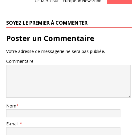
UE-Mercosur – European Newsroom
SOYEZ LE PREMIER À COMMENTER
Poster un Commentaire
Votre adresse de messagerie ne sera pas publiée.
Commentaire
Nom
*
E-mail
*