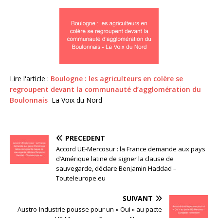
Lire l'article :
Boulogne : les agriculteurs en colère se
regroupent devant la communauté d’agglomération du
Boulonnais
La Voix du Nord
PRÉCÉDENT
Accord UE-Mercosur : la France demande aux pays
d’Amérique latine de signer la clause de
sauvegarde, déclare Benjamin Haddad –
Touteleurope.eu
SUIVANT
Austro-Industrie pousse pour un « Oui » au pacte