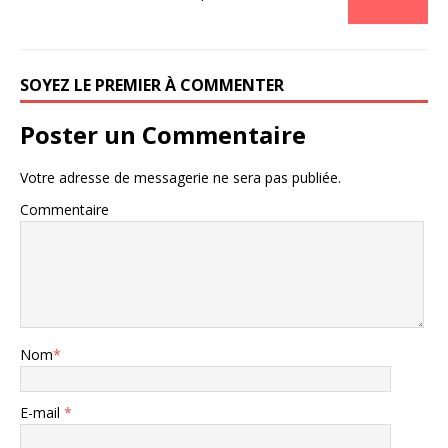
SOYEZ LE PREMIER À COMMENTER
Poster un Commentaire
Votre adresse de messagerie ne sera pas publiée.
Commentaire
Nom
*
E-mail
*