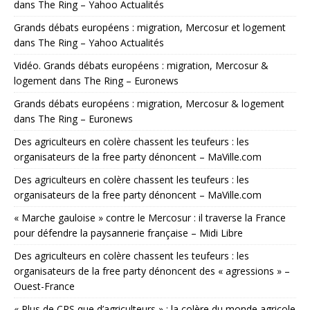
dans The Ring – Yahoo Actualités
Grands débats européens : migration, Mercosur et logement
dans The Ring – Yahoo Actualités
Vidéo. Grands débats européens : migration, Mercosur &
logement dans The Ring – Euronews
Grands débats européens : migration, Mercosur & logement
dans The Ring – Euronews
Des agriculteurs en colère chassent les teufeurs : les
organisateurs de la free party dénoncent – MaVille.com
Des agriculteurs en colère chassent les teufeurs : les
organisateurs de la free party dénoncent – MaVille.com
« Marche gauloise » contre le Mercosur : il traverse la France
pour défendre la paysannerie française – Midi Libre
Des agriculteurs en colère chassent les teufeurs : les
organisateurs de la free party dénoncent des « agressions » –
Ouest-France
« Plus de CRS que d’agriculteurs » : la colère du monde agricole