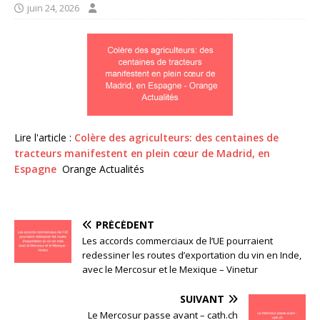
juin 24, 2026
Lire l'article :
Colère des agriculteurs: des centaines de
tracteurs manifestent en plein cœur de Madrid, en
Espagne
Orange Actualités
PRÉCÉDENT
Les accords commerciaux de l’UE pourraient
redessiner les routes d’exportation du vin en Inde,
avec le Mercosur et le Mexique – Vinetur
SUIVANT
Le Mercosur passe avant – cath.ch