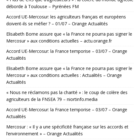
déborde à Toulouse – Pyrénées FM
Accord UE-Mercosur: les agriculteurs français et européens
doivent-ils se méfier ? – 01/07 – Orange Actualités
Elisabeth Borne assure que « la France ne pourra pas signer le
Mercosur » aux conditions actuelles – actu.orange.fr
Accord UE-Mercosur: la France temporise – 03/07 – Orange
Actualités
Elisabeth Borne assure que « la France ne pourra pas signer le
Mercosur » aux conditions actuelles : Actualités – Orange
Actualités
« Nous ne réclamons pas la charité » : le coup de colère des
agriculteurs de la FNSEA 79 – niortinfo.media
Accord UE-Mercosur: la France temporise – 03/07 – Orange
Actualités
Mercosur : « Il y a une spécificité française sur les accords et
l’environnement » – Orange Actualités