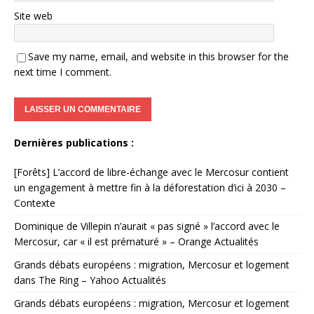
Site web
Save my name, email, and website in this browser for the
next time I comment.
Dernières publications :
[Forêts] L’accord de libre-échange avec le Mercosur contient
un engagement à mettre fin à la déforestation d’ici à 2030 –
Contexte
Dominique de Villepin n’aurait « pas signé » l’accord avec le
Mercosur, car « il est prématuré » – Orange Actualités
Grands débats européens : migration, Mercosur et logement
dans The Ring – Yahoo Actualités
Grands débats européens : migration, Mercosur et logement