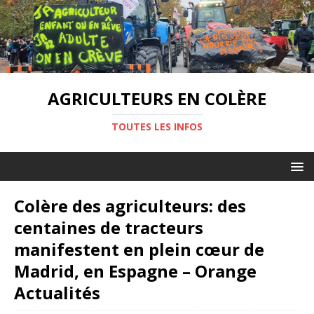
AGRICULTEURS EN COLÈRE
TOUTES LES INFOS
Colère des agriculteurs: des
centaines de tracteurs
manifestent en plein cœur de
Madrid, en Espagne – Orange
Actualités