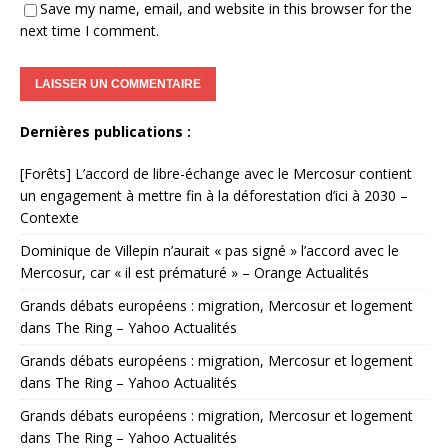
Save my name, email, and website in this browser for the
next time I comment.
Dernières publications :
[Forêts] L’accord de libre-échange avec le Mercosur contient
un engagement à mettre fin à la déforestation d’ici à 2030 –
Contexte
Dominique de Villepin n’aurait « pas signé » l’accord avec le
Mercosur, car « il est prématuré » – Orange Actualités
Grands débats européens : migration, Mercosur et logement
dans The Ring – Yahoo Actualités
Grands débats européens : migration, Mercosur et logement
dans The Ring – Yahoo Actualités
Grands débats européens : migration, Mercosur et logement
dans The Ring – Yahoo Actualités