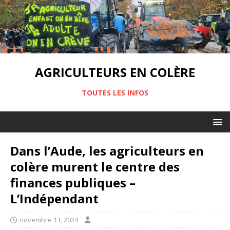
AGRICULTEURS EN COLÈRE
TOUTES LES INFOS
Dans l’Aude, les agriculteurs en
colère murent le centre des
finances publiques –
L’Indépendant
novembre 13, 2024