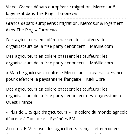
Vidéo. Grands débats européens : migration, Mercosur &
logement dans The Ring – Euronews
Grands débats européens : migration, Mercosur & logement
dans The Ring – Euronews
Des agriculteurs en colère chassent les teufeurs : les
organisateurs de la free party dénoncent – MaVille.com
Des agriculteurs en colère chassent les teufeurs : les
organisateurs de la free party dénoncent – MaVille.com
« Marche gauloise » contre le Mercosur : il traverse la France
pour défendre la paysannerie française – Midi Libre
Des agriculteurs en colère chassent les teufeurs : les
organisateurs de la free party dénoncent des « agressions » –
Ouest-France
« Plus de CRS que d’agriculteurs » : la colère du monde agricole
déborde à Toulouse – Pyrénées FM
Accord UE-Mercosur: les agriculteurs français et européens