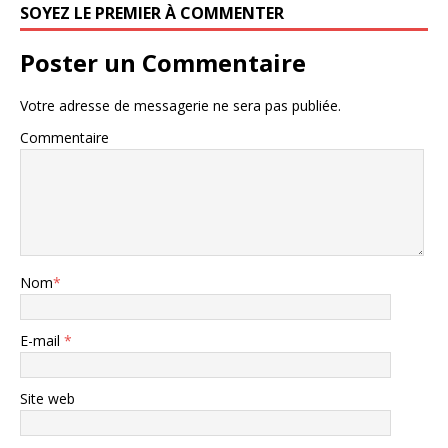
SOYEZ LE PREMIER À COMMENTER
Poster un Commentaire
Votre adresse de messagerie ne sera pas publiée.
Commentaire
Nom
*
E-mail
*
Site web