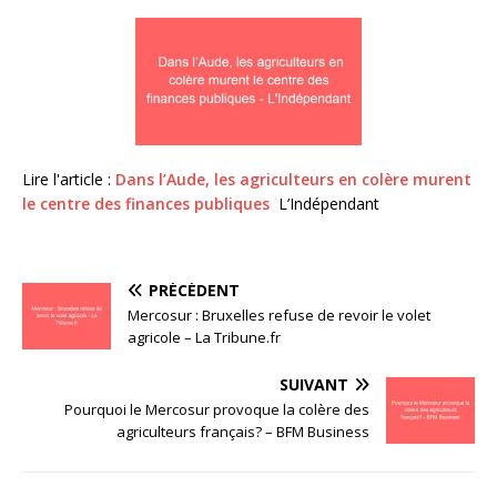
Lire l'article :
Dans l’Aude, les agriculteurs en colère murent
le centre des finances publiques
L’Indépendant
PRÉCÉDENT
Mercosur : Bruxelles refuse de revoir le volet
agricole – La Tribune.fr
SUIVANT
Pourquoi le Mercosur provoque la colère des
agriculteurs français? – BFM Business