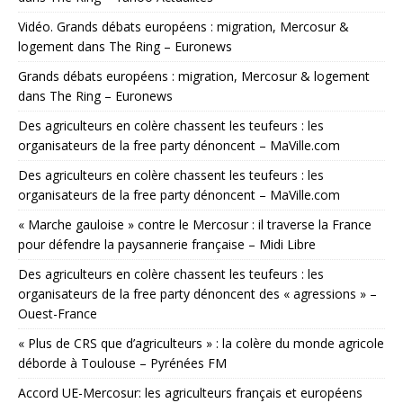
Vidéo. Grands débats européens : migration, Mercosur &
logement dans The Ring – Euronews
Grands débats européens : migration, Mercosur & logement
dans The Ring – Euronews
Des agriculteurs en colère chassent les teufeurs : les
organisateurs de la free party dénoncent – MaVille.com
Des agriculteurs en colère chassent les teufeurs : les
organisateurs de la free party dénoncent – MaVille.com
« Marche gauloise » contre le Mercosur : il traverse la France
pour défendre la paysannerie française – Midi Libre
Des agriculteurs en colère chassent les teufeurs : les
organisateurs de la free party dénoncent des « agressions » –
Ouest-France
« Plus de CRS que d’agriculteurs » : la colère du monde agricole
déborde à Toulouse – Pyrénées FM
Accord UE-Mercosur: les agriculteurs français et européens