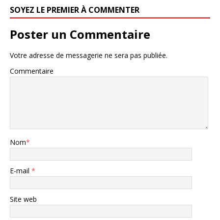
SOYEZ LE PREMIER À COMMENTER
Poster un Commentaire
Votre adresse de messagerie ne sera pas publiée.
Commentaire
Nom
*
E-mail
*
Site web