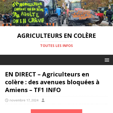
AGRICULTEURS EN COLÈRE
TOUTES LES INFOS
EN DIRECT – Agriculteurs en
colère : des avenues bloquées à
Amiens – TF1 INFO
novembre 17, 2024