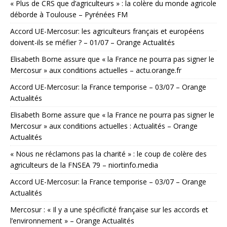
« Plus de CRS que d’agriculteurs » : la colère du monde agricole
déborde à Toulouse – Pyrénées FM
Accord UE-Mercosur: les agriculteurs français et européens
doivent-ils se méfier ? – 01/07 – Orange Actualités
Elisabeth Borne assure que « la France ne pourra pas signer le
Mercosur » aux conditions actuelles – actu.orange.fr
Accord UE-Mercosur: la France temporise – 03/07 – Orange
Actualités
Elisabeth Borne assure que « la France ne pourra pas signer le
Mercosur » aux conditions actuelles : Actualités – Orange
Actualités
« Nous ne réclamons pas la charité » : le coup de colère des
agriculteurs de la FNSEA 79 – niortinfo.media
Accord UE-Mercosur: la France temporise – 03/07 – Orange
Actualités
Mercosur : « Il y a une spécificité française sur les accords et
l’environnement » – Orange Actualités