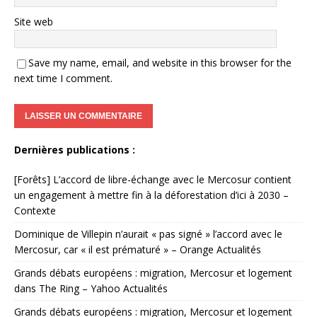
Site web
Save my name, email, and website in this browser for the
next time I comment.
Dernières publications :
[Forêts] L’accord de libre-échange avec le Mercosur contient
un engagement à mettre fin à la déforestation d’ici à 2030 –
Contexte
Dominique de Villepin n’aurait « pas signé » l’accord avec le
Mercosur, car « il est prématuré » – Orange Actualités
Grands débats européens : migration, Mercosur et logement
dans The Ring – Yahoo Actualités
Grands débats européens : migration, Mercosur et logement