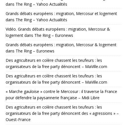
dans The Ring – Yahoo Actualités
Grands débats européens : migration, Mercosur et logement
dans The Ring – Yahoo Actualités
Vidéo. Grands débats européens : migration, Mercosur &
logement dans The Ring – Euronews
Grands débats européens : migration, Mercosur & logement
dans The Ring – Euronews
Des agriculteurs en colère chassent les teufeurs : les
organisateurs de la free party dénoncent – MaVille.com
Des agriculteurs en colère chassent les teufeurs : les
organisateurs de la free party dénoncent – MaVille.com
« Marche gauloise » contre le Mercosur : il traverse la France
pour défendre la paysannerie française – Midi Libre
Des agriculteurs en colère chassent les teufeurs : les
organisateurs de la free party dénoncent des « agressions » –
Ouest-France