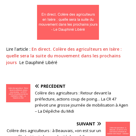
Lire l'article :
En direct. Colère des agriculteurs en Isère :
quelle sera la suite du mouvement dans les prochains
jours
Le Dauphiné Libéré
PRÉCÉDENT
Colère des agriculteurs : Retour devant la
préfecture, actions coup de poing… La CR 47
prévoit une grosse journée de mobilisation à Agen
– La Dépêche du Midi
SUIVANT
Colère des agriculteurs : à Beauvais, «on est sur un