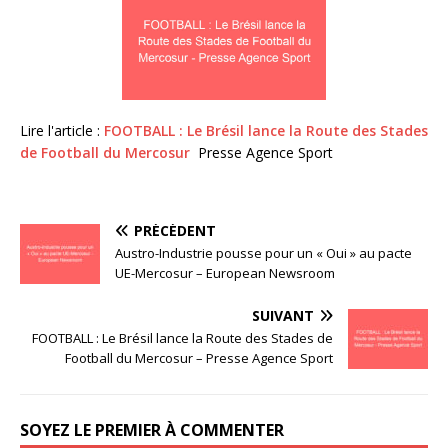
Lire l'article :
FOOTBALL : Le Brésil lance la Route des Stades
de Football du Mercosur
Presse Agence Sport
PRÉCÉDENT
Austro-Industrie pousse pour un « Oui » au pacte
UE-Mercosur – European Newsroom
SUIVANT
FOOTBALL : Le Brésil lance la Route des Stades de
Football du Mercosur – Presse Agence Sport
SOYEZ LE PREMIER À COMMENTER