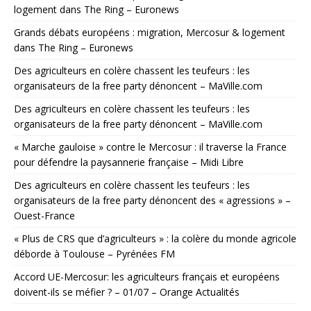
logement dans The Ring – Euronews
Grands débats européens : migration, Mercosur & logement
dans The Ring – Euronews
Des agriculteurs en colère chassent les teufeurs : les
organisateurs de la free party dénoncent – MaVille.com
Des agriculteurs en colère chassent les teufeurs : les
organisateurs de la free party dénoncent – MaVille.com
« Marche gauloise » contre le Mercosur : il traverse la France
pour défendre la paysannerie française – Midi Libre
Des agriculteurs en colère chassent les teufeurs : les
organisateurs de la free party dénoncent des « agressions » –
Ouest-France
« Plus de CRS que d’agriculteurs » : la colère du monde agricole
déborde à Toulouse – Pyrénées FM
Accord UE-Mercosur: les agriculteurs français et européens
doivent-ils se méfier ? – 01/07 – Orange Actualités