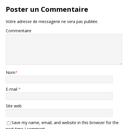
Poster un Commentaire
Votre adresse de messagerie ne sera pas publiée.
Commentaire
Nom
*
E-mail
*
Site web
Save my name, email, and website in this browser for the
next time I comment.