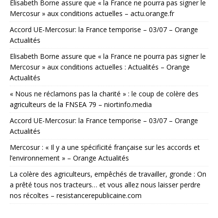
Elisabeth Borne assure que « la France ne pourra pas signer le
Mercosur » aux conditions actuelles – actu.orange.fr
Accord UE-Mercosur: la France temporise – 03/07 – Orange
Actualités
Elisabeth Borne assure que « la France ne pourra pas signer le
Mercosur » aux conditions actuelles : Actualités – Orange
Actualités
« Nous ne réclamons pas la charité » : le coup de colère des
agriculteurs de la FNSEA 79 – niortinfo.media
Accord UE-Mercosur: la France temporise – 03/07 – Orange
Actualités
Mercosur : « Il y a une spécificité française sur les accords et
l’environnement » – Orange Actualités
La colère des agriculteurs, empêchés de travailler, gronde : On
a prêté tous nos tracteurs… et vous allez nous laisser perdre
nos récoltes – resistancerepublicaine.com