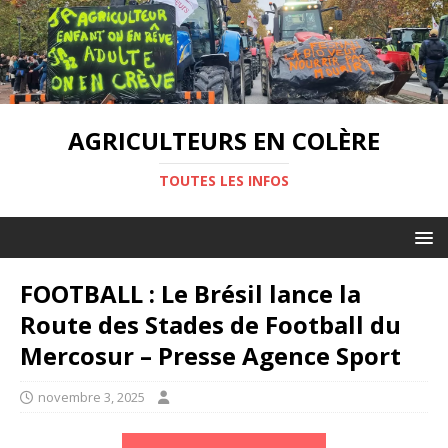
AGRICULTEURS EN COLÈRE
TOUTES LES INFOS
FOOTBALL : Le Brésil lance la
Route des Stades de Football du
Mercosur – Presse Agence Sport
novembre 3, 2025