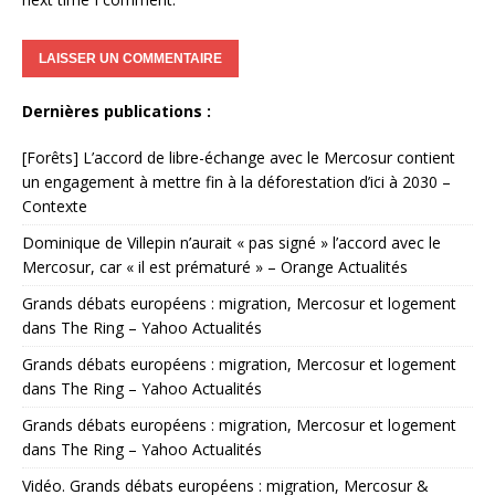
Dernières publications :
[Forêts] L’accord de libre-échange avec le Mercosur contient
un engagement à mettre fin à la déforestation d’ici à 2030 –
Contexte
Dominique de Villepin n’aurait « pas signé » l’accord avec le
Mercosur, car « il est prématuré » – Orange Actualités
Grands débats européens : migration, Mercosur et logement
dans The Ring – Yahoo Actualités
Grands débats européens : migration, Mercosur et logement
dans The Ring – Yahoo Actualités
Grands débats européens : migration, Mercosur et logement
dans The Ring – Yahoo Actualités
Vidéo. Grands débats européens : migration, Mercosur &