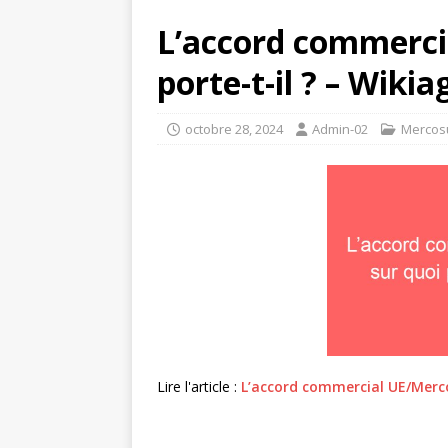
L’accord commerci
porte-t-il ? – Wikia
octobre 28, 2024
Admin-02
Mercos
Lire l'article :
L’accord commercial UE/Mercos