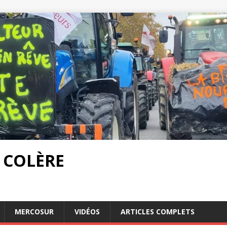
 COLÈRE
MERCOSUR
VIDÉOS
ARTICLES COMPLETS