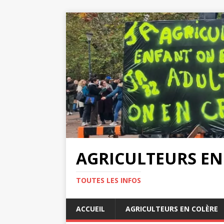
AGRICULTEURS EN
TOUTES LES INFOS
ACCUEIL
AGRICULTEURS EN COLÈRE