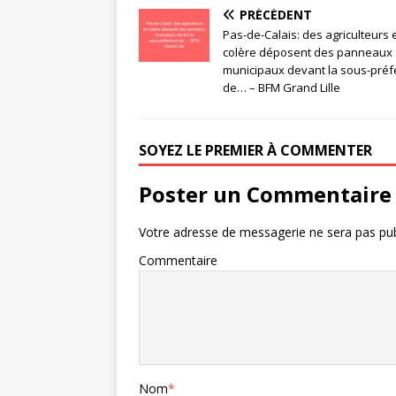
PRÉCÉDENT
Pas-de-Calais: des agriculteurs 
colère déposent des panneaux
municipaux devant la sous-préf
de… – BFM Grand Lille
SOYEZ LE PREMIER À COMMENTER
Poster un Commentaire
Votre adresse de messagerie ne sera pas pub
Commentaire
Nom
*