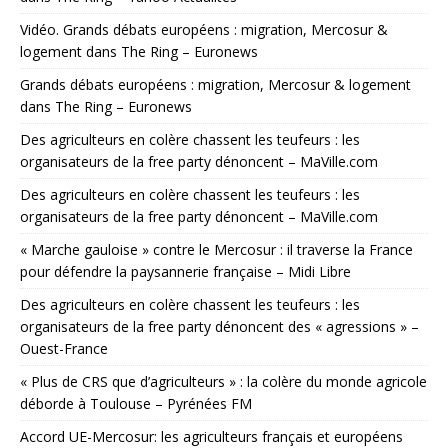
Vidéo. Grands débats européens : migration, Mercosur &
logement dans The Ring – Euronews
Grands débats européens : migration, Mercosur & logement
dans The Ring – Euronews
Des agriculteurs en colère chassent les teufeurs : les
organisateurs de la free party dénoncent – MaVille.com
Des agriculteurs en colère chassent les teufeurs : les
organisateurs de la free party dénoncent – MaVille.com
« Marche gauloise » contre le Mercosur : il traverse la France
pour défendre la paysannerie française – Midi Libre
Des agriculteurs en colère chassent les teufeurs : les
organisateurs de la free party dénoncent des « agressions » –
Ouest-France
« Plus de CRS que d’agriculteurs » : la colère du monde agricole
déborde à Toulouse – Pyrénées FM
Accord UE-Mercosur: les agriculteurs français et européens