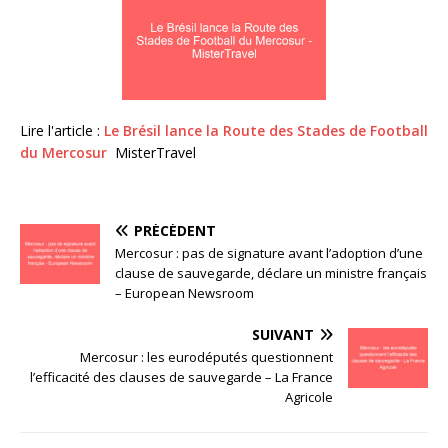
Lire l'article :
Le Brésil lance la Route des Stades de Football
du Mercosur
MisterTravel
PRÉCÉDENT
Mercosur : pas de signature avant l’adoption d’une
clause de sauvegarde, déclare un ministre français
– European Newsroom
SUIVANT
Mercosur : les eurodéputés questionnent
l’efficacité des clauses de sauvegarde – La France
Agricole