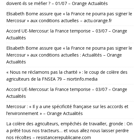
doivent-ils se méfier ? – 01/07 – Orange Actualités
Elisabeth Borne assure que « la France ne pourra pas signer le
Mercosur » aux conditions actuelles – actu.orange.fr
Accord UE-Mercosur: la France temporise – 03/07 – Orange
Actualités
Elisabeth Borne assure que « la France ne pourra pas signer le
Mercosur » aux conditions actuelles : Actualités – Orange
Actualités
« Nous ne réclamons pas la charité » : le coup de colère des
agriculteurs de la FNSEA 79 – niortinfo.media
Accord UE-Mercosur: la France temporise – 03/07 – Orange
Actualités
Mercosur : « Il y a une spécificité française sur les accords et
l’environnement » – Orange Actualités
La colère des agriculteurs, empêchés de travailler, gronde : On
a prêté tous nos tracteurs… et vous allez nous laisser perdre
nos récoltes – resistancerepublicaine.com