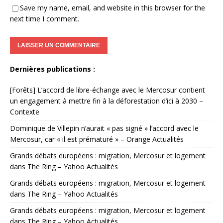
Save my name, email, and website in this browser for the
next time I comment.
Dernières publications :
[Forêts] L’accord de libre-échange avec le Mercosur contient
un engagement à mettre fin à la déforestation d’ici à 2030 –
Contexte
Dominique de Villepin n’aurait « pas signé » l’accord avec le
Mercosur, car « il est prématuré » – Orange Actualités
Grands débats européens : migration, Mercosur et logement
dans The Ring – Yahoo Actualités
Grands débats européens : migration, Mercosur et logement
dans The Ring – Yahoo Actualités
Grands débats européens : migration, Mercosur et logement
dans The Ring – Yahoo Actualités