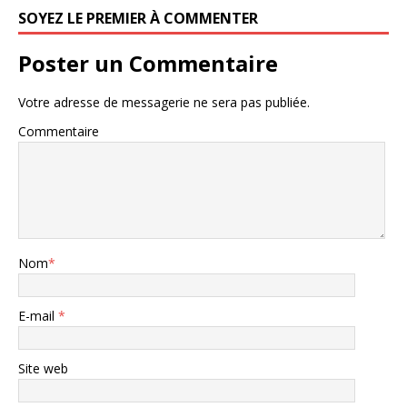
SOYEZ LE PREMIER À COMMENTER
Poster un Commentaire
Votre adresse de messagerie ne sera pas publiée.
Commentaire
Nom
*
E-mail
*
Site web