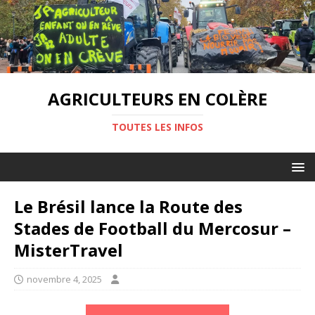
AGRICULTEURS EN COLÈRE
TOUTES LES INFOS
Le Brésil lance la Route des
Stades de Football du Mercosur –
MisterTravel
novembre 4, 2025