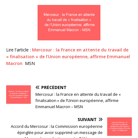
Lire l'article :
Mercosur : la France en attente du travail de
« finalisation » de l’Union européenne, affirme Emmanuel
Macron
MSN
PRÉCÉDENT
Mercosur : la France en attente du travail de «
finalisation » de l’Union européenne, affirme
Emmanuel Macron – MSN
SUIVANT
Accord du Mercosur : la Commission européenne
épinglée pour avoir supprimé un message de