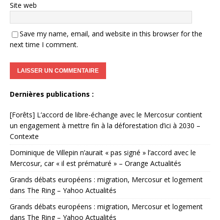
Site web
Save my name, email, and website in this browser for the
next time I comment.
Dernières publications :
[Forêts] L’accord de libre-échange avec le Mercosur contient
un engagement à mettre fin à la déforestation d’ici à 2030 –
Contexte
Dominique de Villepin n’aurait « pas signé » l’accord avec le
Mercosur, car « il est prématuré » – Orange Actualités
Grands débats européens : migration, Mercosur et logement
dans The Ring – Yahoo Actualités
Grands débats européens : migration, Mercosur et logement
dans The Ring – Yahoo Actualités