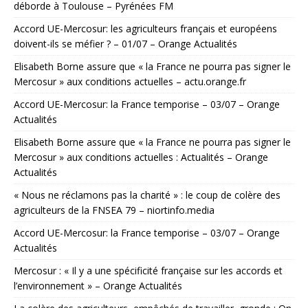
déborde à Toulouse – Pyrénées FM
Accord UE-Mercosur: les agriculteurs français et européens
doivent-ils se méfier ? – 01/07 – Orange Actualités
Elisabeth Borne assure que « la France ne pourra pas signer le
Mercosur » aux conditions actuelles – actu.orange.fr
Accord UE-Mercosur: la France temporise – 03/07 – Orange
Actualités
Elisabeth Borne assure que « la France ne pourra pas signer le
Mercosur » aux conditions actuelles : Actualités – Orange
Actualités
« Nous ne réclamons pas la charité » : le coup de colère des
agriculteurs de la FNSEA 79 – niortinfo.media
Accord UE-Mercosur: la France temporise – 03/07 – Orange
Actualités
Mercosur : « Il y a une spécificité française sur les accords et
l’environnement » – Orange Actualités