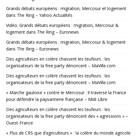
Grands débats européens : migration, Mercosur et logement
dans The Ring – Yahoo Actualités
Vidéo. Grands débats européens : migration, Mercosur &
logement dans The Ring – Euronews
Grands débats européens : migration, Mercosur & logement
dans The Ring – Euronews
Des agriculteurs en colère chassent les teufeurs : les
organisateurs de la free party dénoncent – MaVille.com
Des agriculteurs en colère chassent les teufeurs : les
organisateurs de la free party dénoncent – MaVille.com
« Marche gauloise » contre le Mercosur : il traverse la France
pour défendre la paysannerie française – Midi Libre
Des agriculteurs en colère chassent les teufeurs : les
organisateurs de la free party dénoncent des « agressions » –
Ouest-France
« Plus de CRS que d’agriculteurs » : la colère du monde agricole