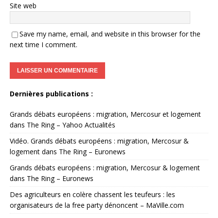
Site web
Save my name, email, and website in this browser for the
next time I comment.
Dernières publications :
Grands débats européens : migration, Mercosur et logement
dans The Ring – Yahoo Actualités
Vidéo. Grands débats européens : migration, Mercosur &
logement dans The Ring – Euronews
Grands débats européens : migration, Mercosur & logement
dans The Ring – Euronews
Des agriculteurs en colère chassent les teufeurs : les
organisateurs de la free party dénoncent – MaVille.com