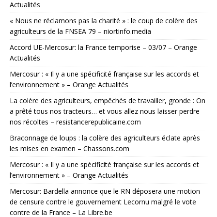
Actualités
« Nous ne réclamons pas la charité » : le coup de colère des
agriculteurs de la FNSEA 79 – niortinfo.media
Accord UE-Mercosur: la France temporise – 03/07 – Orange
Actualités
Mercosur : « Il y a une spécificité française sur les accords et
l’environnement » – Orange Actualités
La colère des agriculteurs, empêchés de travailler, gronde : On
a prêté tous nos tracteurs… et vous allez nous laisser perdre
nos récoltes – resistancerepublicaine.com
Braconnage de loups : la colère des agriculteurs éclate après
les mises en examen – Chassons.com
Mercosur : « Il y a une spécificité française sur les accords et
l’environnement » – Orange Actualités
Mercosur: Bardella annonce que le RN déposera une motion
de censure contre le gouvernement Lecornu malgré le vote
contre de la France – La Libre.be