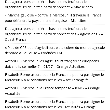
Des agriculteurs en colère chassent les teufeurs : les
organisateurs de la free party dénoncent – MaVille.com
« Marche gauloise » contre le Mercosur : il traverse la France
pour défendre la paysannerie française – Midi Libre
Des agriculteurs en colère chassent les teufeurs : les
organisateurs de la free party dénoncent des « agressions » –
Ouest-France
« Plus de CRS que d’agriculteurs » : la colère du monde agricole
déborde à Toulouse – Pyrénées FM
Accord UE-Mercosur: les agriculteurs français et européens
doivent-ils se méfier ? – 01/07 – Orange Actualités
Elisabeth Borne assure que « la France ne pourra pas signer le
Mercosur » aux conditions actuelles – actu.orange.fr
Accord UE-Mercosur: la France temporise – 03/07 – Orange
Actualités
Elisabeth Borne assure que « la France ne pourra pas signer le
Mercosur » aux conditions actuelles : Actualités – Orange