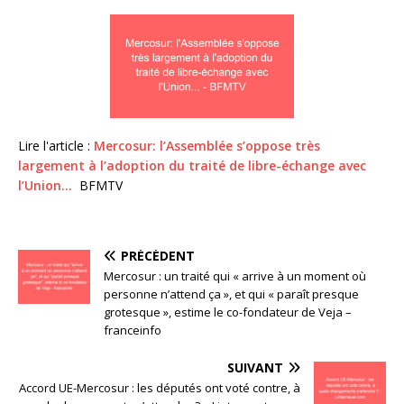
Lire l'article :
Mercosur: l’Assemblée s’oppose très
largement à l’adoption du traité de libre-échange avec
l’Union…
BFMTV
PRÉCÉDENT
Mercosur : un traité qui « arrive à un moment où
personne n’attend ça », et qui « paraît presque
grotesque », estime le co-fondateur de Veja –
franceinfo
SUIVANT
Accord UE-Mercosur : les députés ont voté contre, à