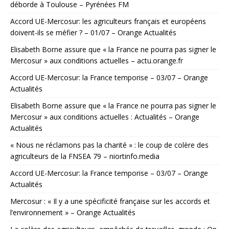
déborde à Toulouse – Pyrénées FM
Accord UE-Mercosur: les agriculteurs français et européens
doivent-ils se méfier ? – 01/07 – Orange Actualités
Elisabeth Borne assure que « la France ne pourra pas signer le
Mercosur » aux conditions actuelles – actu.orange.fr
Accord UE-Mercosur: la France temporise – 03/07 – Orange
Actualités
Elisabeth Borne assure que « la France ne pourra pas signer le
Mercosur » aux conditions actuelles : Actualités – Orange
Actualités
« Nous ne réclamons pas la charité » : le coup de colère des
agriculteurs de la FNSEA 79 – niortinfo.media
Accord UE-Mercosur: la France temporise – 03/07 – Orange
Actualités
Mercosur : « Il y a une spécificité française sur les accords et
l’environnement » – Orange Actualités