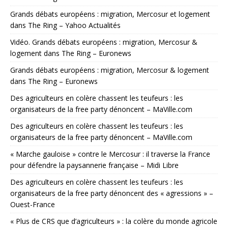
Grands débats européens : migration, Mercosur et logement
dans The Ring – Yahoo Actualités
Vidéo. Grands débats européens : migration, Mercosur &
logement dans The Ring – Euronews
Grands débats européens : migration, Mercosur & logement
dans The Ring – Euronews
Des agriculteurs en colère chassent les teufeurs : les
organisateurs de la free party dénoncent – MaVille.com
Des agriculteurs en colère chassent les teufeurs : les
organisateurs de la free party dénoncent – MaVille.com
« Marche gauloise » contre le Mercosur : il traverse la France
pour défendre la paysannerie française – Midi Libre
Des agriculteurs en colère chassent les teufeurs : les
organisateurs de la free party dénoncent des « agressions » –
Ouest-France
« Plus de CRS que d’agriculteurs » : la colère du monde agricole