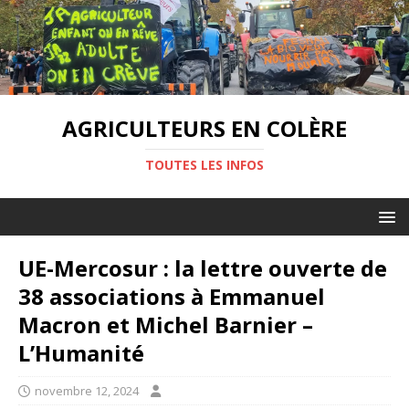
AGRICULTEURS EN COLÈRE
TOUTES LES INFOS
UE-Mercosur : la lettre ouverte de
38 associations à Emmanuel
Macron et Michel Barnier –
L’Humanité
novembre 12, 2024