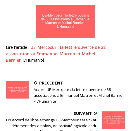
Lire l'article :
UE-Mercosur : la lettre ouverte de 38
associations à Emmanuel Macron et Michel
Barnier
L’Humanité
PRÉCÉDENT
Accord UE-Mercosur : la lettre ouverte de 38
associations à Emmanuel Macron et Michel Barnier
– L’Humanité
SUIVANT
Un accord de libre-échange UE-Mercosur serait «au
détriment des emplois, de l’activité agricole et du