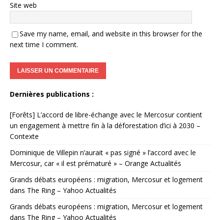
Site web
Save my name, email, and website in this browser for the
next time I comment.
Dernières publications :
[Forêts] L’accord de libre-échange avec le Mercosur contient
un engagement à mettre fin à la déforestation d’ici à 2030 –
Contexte
Dominique de Villepin n’aurait « pas signé » l’accord avec le
Mercosur, car « il est prématuré » – Orange Actualités
Grands débats européens : migration, Mercosur et logement
dans The Ring – Yahoo Actualités
Grands débats européens : migration, Mercosur et logement
dans The Ring – Yahoo Actualités