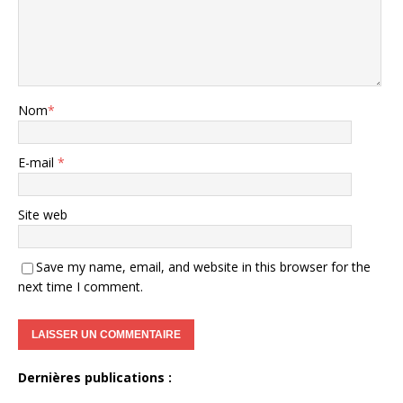
Nom
*
E-mail
*
Site web
Save my name, email, and website in this browser for the
next time I comment.
Dernières publications :