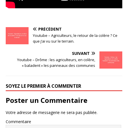
PRÉCÉDENT
Youtube – Agriculteurs, le retour de la colère ? Ce
que j’ai vu sur le terrain.
SUIVANT
Youtube – Drôme : les agriculteurs, en colère,
« baladent » les panneaux des communes
SOYEZ LE PREMIER À COMMENTER
Poster un Commentaire
Votre adresse de messagerie ne sera pas publiée.
Commentaire