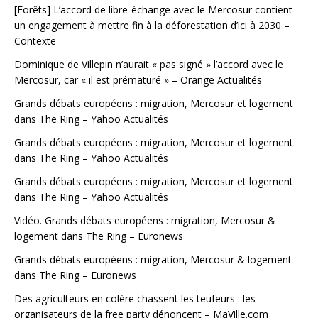
[Forêts] L’accord de libre-échange avec le Mercosur contient
un engagement à mettre fin à la déforestation d’ici à 2030 –
Contexte
Dominique de Villepin n’aurait « pas signé » l’accord avec le
Mercosur, car « il est prématuré » – Orange Actualités
Grands débats européens : migration, Mercosur et logement
dans The Ring – Yahoo Actualités
Grands débats européens : migration, Mercosur et logement
dans The Ring – Yahoo Actualités
Grands débats européens : migration, Mercosur et logement
dans The Ring – Yahoo Actualités
Vidéo. Grands débats européens : migration, Mercosur &
logement dans The Ring – Euronews
Grands débats européens : migration, Mercosur & logement
dans The Ring – Euronews
Des agriculteurs en colère chassent les teufeurs : les
organisateurs de la free party dénoncent – MaVille.com