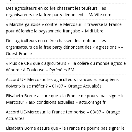
Des agriculteurs en colère chassent les teufeurs : les
organisateurs de la free party dénoncent – MaVille.com
« Marche gauloise » contre le Mercosur : il traverse la France
pour défendre la paysannerie française – Midi Libre
Des agriculteurs en colère chassent les teufeurs : les
organisateurs de la free party dénoncent des « agressions » –
Ouest-France
« Plus de CRS que d’agriculteurs » : la colère du monde agricole
déborde à Toulouse – Pyrénées FM
Accord UE-Mercosur: les agriculteurs français et européens
doivent-ils se méfier ? – 01/07 – Orange Actualités
Elisabeth Borne assure que « la France ne pourra pas signer le
Mercosur » aux conditions actuelles – actu.orange.fr
Accord UE-Mercosur: la France temporise – 03/07 – Orange
Actualités
Elisabeth Borne assure que « la France ne pourra pas signer le